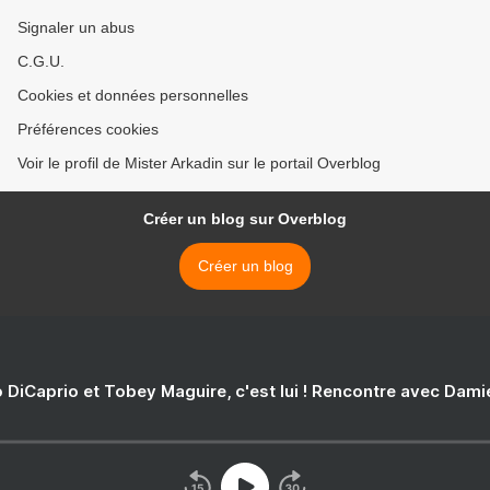
Signaler un abus
C.G.U.
Cookies et données personnelles
Préférences cookies
Voir le profil de Mister Arkadin sur le portail Overblog
Créer un blog sur Overblog
Créer un blog
 DiCaprio et Tobey Maguire, c'est lui ! Rencontre avec Dam