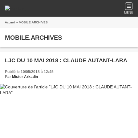
MENU
Accueil
» MOBILE.ARCHIVES
MOBILE.ARCHIVES
LJC DU 10 MAI 2018 : CLAUDE AUTANT-LARA
Publié le 10/05/2018 à 12:45
Par
Mister Arkadin