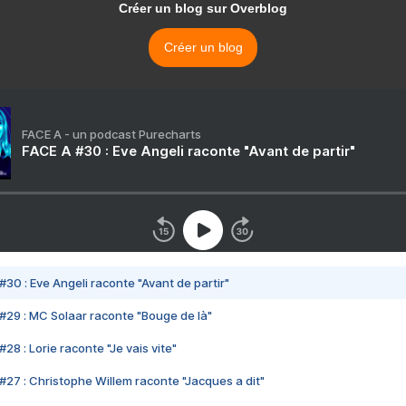
Créer un blog sur Overblog
Créer un blog
FACE A - un podcast Purecharts
FACE A #30 : Eve Angeli raconte "Avant de partir"
#30 : Eve Angeli raconte "Avant de partir"
#29 : MC Solaar raconte "Bouge de là"
28 : Lorie raconte "Je vais vite"
#27 : Christophe Willem raconte "Jacques a dit"