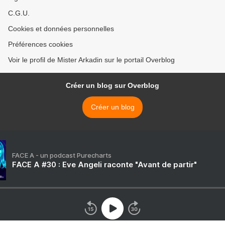
C.G.U.
Cookies et données personnelles
Préférences cookies
Voir le profil de Mister Arkadin sur le portail Overblog
Créer un blog sur Overblog
Créer un blog
FACE A - un podcast Purecharts
FACE A #30 : Eve Angeli raconte "Avant de partir"