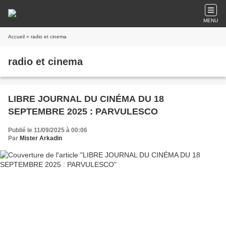
MENU
Accueil
» radio et cinema
radio et cinema
LIBRE JOURNAL DU CINÉMA DU 18
SEPTEMBRE 2025 : PARVULESCO
Publié le 11/09/2025 à 00:06
Par
Mister Arkadin