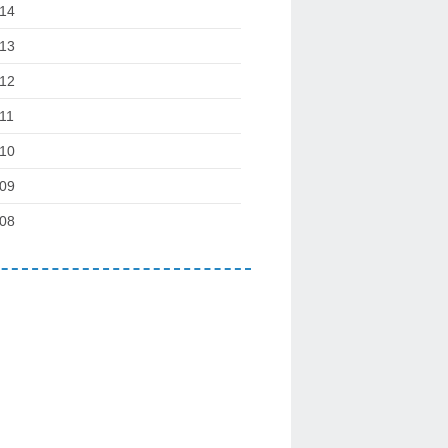
14
13
12
11
10
09
08