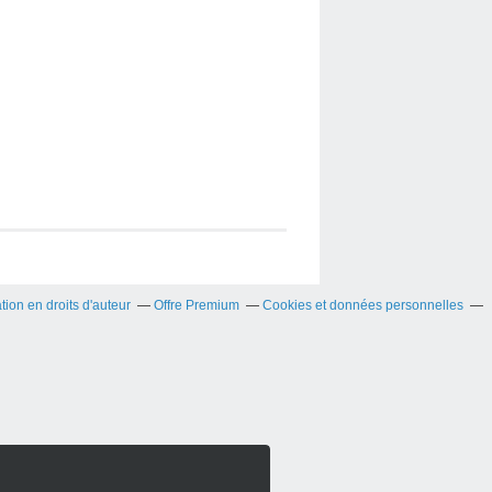
on en droits d'auteur
Offre Premium
Cookies et données personnelles