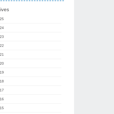
ives
25
24
23
22
21
20
19
18
17
16
15