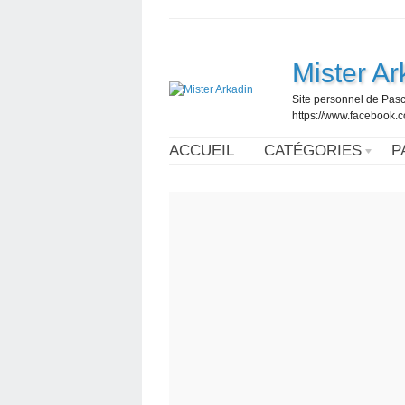
Mister Ar
Site personnel de Pasc
https://www.facebook
ACCUEIL
CATÉGORIES
P