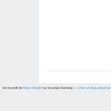
Voir le profil de
Mister Arkadin
sur le portail Overblog
Créer un blog gratuit su