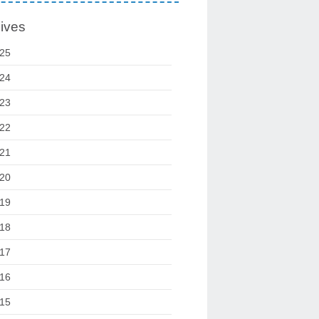
ives
25
24
23
22
21
20
19
18
17
16
15