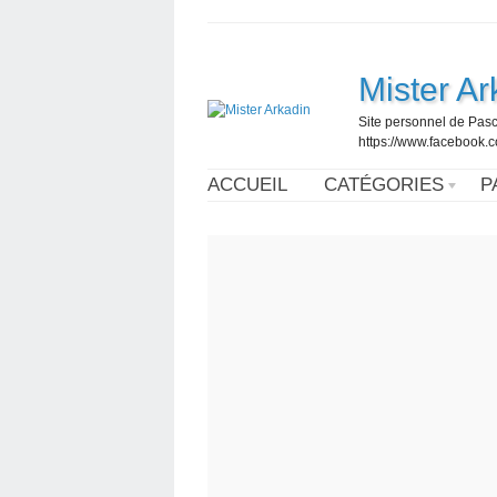
Mister Ar
Site personnel de Pasc
https://www.facebook
ACCUEIL
CATÉGORIES
P