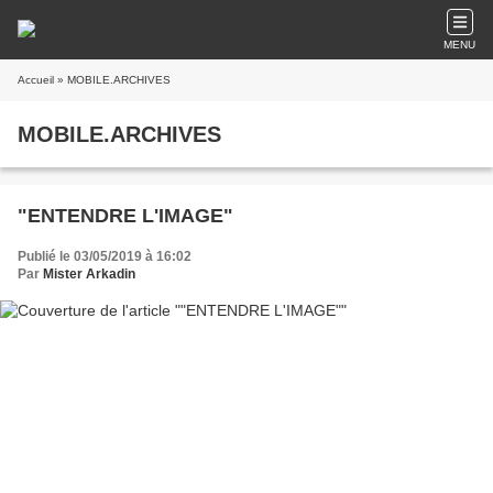
MENU
Accueil
» MOBILE.ARCHIVES
MOBILE.ARCHIVES
"ENTENDRE L'IMAGE"
Publié le 03/05/2019 à 16:02
Par
Mister Arkadin