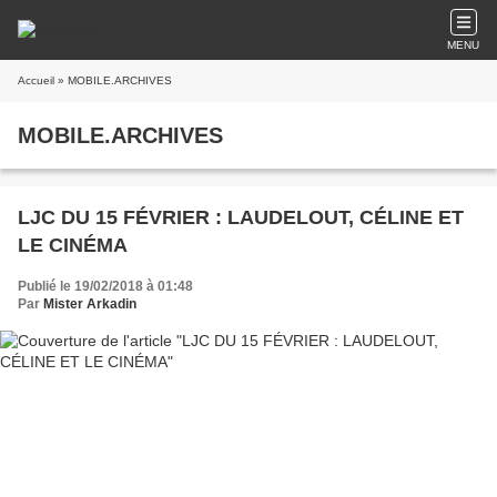
MENU
Accueil
» MOBILE.ARCHIVES
MOBILE.ARCHIVES
LJC DU 15 FÉVRIER : LAUDELOUT, CÉLINE ET
LE CINÉMA
Publié le 19/02/2018 à 01:48
Par
Mister Arkadin