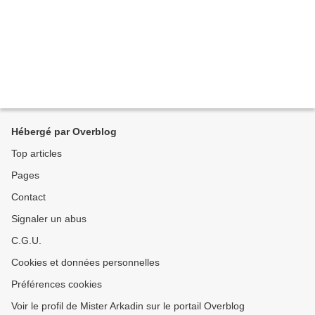
Hébergé par Overblog
Top articles
Pages
Contact
Signaler un abus
C.G.U.
Cookies et données personnelles
Préférences cookies
Voir le profil de Mister Arkadin sur le portail Overblog