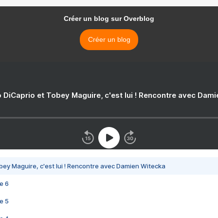
Créer un blog sur Overblog
Créer un blog
 DiCaprio et Tobey Maguire, c'est lui ! Rencontre avec Dam
bey Maguire, c'est lui ! Rencontre avec Damien Witecka
e 6
e 5