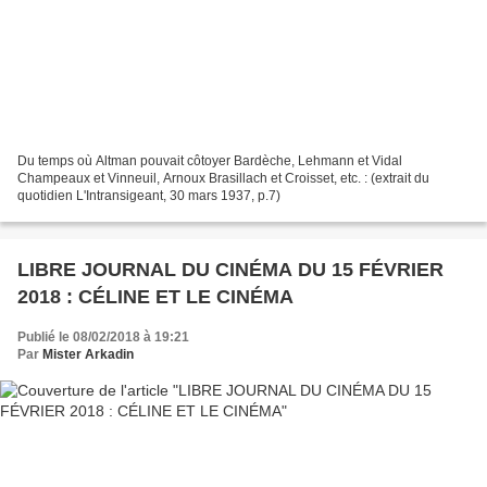
Du temps où Altman pouvait côtoyer Bardèche, Lehmann et Vidal
Champeaux et Vinneuil, Arnoux Brasillach et Croisset, etc. : (extrait du
quotidien L'Intransigeant, 30 mars 1937, p.7)
LIBRE JOURNAL DU CINÉMA DU 15 FÉVRIER
2018 : CÉLINE ET LE CINÉMA
Publié le 08/02/2018 à 19:21
Par
Mister Arkadin