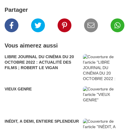
Partager
Vous aimerez aussi
LIBRE JOURNAL DU CINÉMA DU 20
OCTOBRE 2022 : ACTUALITÉ DES
FILMS ; ROBERT LE VIGAN
VIEUX GENRE
INÉDIT, A DEMI, ENTIERE SPLENDEUR