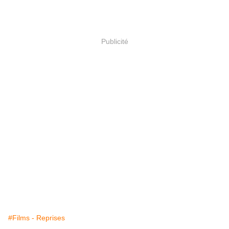
Publicité
#Films - Reprises