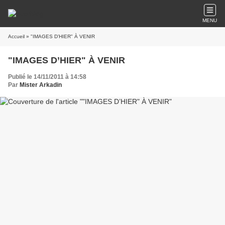
MENU
Accueil
» "IMAGES D’HIER" À VENIR
"IMAGES D’HIER" À VENIR
Publié le 14/11/2011 à 14:58
Par
Mister Arkadin