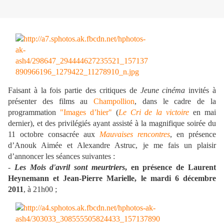
Faisant à la fois partie des critiques de
Jeune cinéma
invités à
présenter des films au
Champollion
, dans le cadre de la
programmation
"Images d’hier"
(
Le Cri de la victoire
en mai
dernier), et des privilégiés ayant assisté à la magnifique soirée du
11 octobre consacrée aux
Mauvaises rencontres
, en présence
d’Anouk Aimée et Alexandre Astruc, je me fais un plaisir
d’annoncer les séances suivantes :
-
Les Mois d'avril sont meurtriers
, en présence de Laurent
Heynemann et Jean-Pierre Marielle, le mardi 6 décembre
2011
, à 21h00 ;