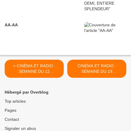
AA-AA
< CINÉMA ET RADIO :
CINÉMA ET RADIO :
SEMAINE DU 12
SEMAINE DU 19
NOVEMBRE 2011
NOVEMBRE 2011 >
Hébergé par Overblog
Top articles
Pages
Contact
Signaler un abus