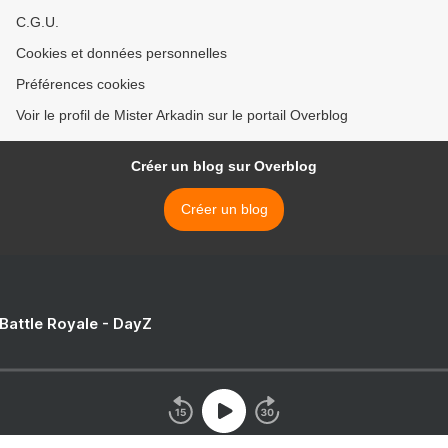
C.G.U.
Cookies et données personnelles
Préférences cookies
Voir le profil de Mister Arkadin sur le portail Overblog
Créer un blog sur Overblog
Créer un blog
 Battle Royale - DayZ