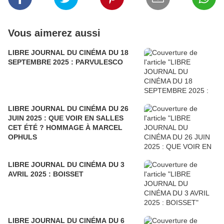
Vous aimerez aussi
LIBRE JOURNAL DU CINÉMA DU 18
SEPTEMBRE 2025 : PARVULESCO
LIBRE JOURNAL DU CINÉMA DU 26
JUIN 2025 : QUE VOIR EN SALLES
CET ÉTÉ ? HOMMAGE À MARCEL
OPHULS
LIBRE JOURNAL DU CINÉMA DU 3
AVRIL 2025 : BOISSET
LIBRE JOURNAL DU CINÉMA DU 6