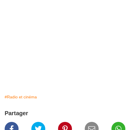
#Radio et cinéma
Partager