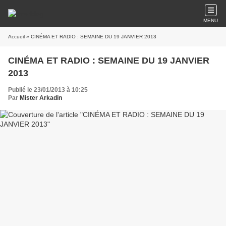
MENU
Accueil
» CINÉMA ET RADIO : SEMAINE DU 19 JANVIER 2013
CINÉMA ET RADIO : SEMAINE DU 19 JANVIER
2013
Publié le 23/01/2013 à 10:25
Par
Mister Arkadin