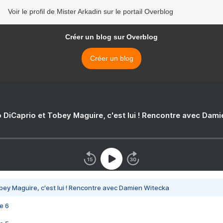
Voir le profil de Mister Arkadin sur le portail Overblog
Créer un blog sur Overblog
Créer un blog
 DiCaprio et Tobey Maguire, c'est lui ! Rencontre avec Dam
bey Maguire, c'est lui ! Rencontre avec Damien Witecka
e 6