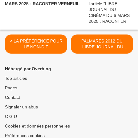
MARS 2025 : RACONTER VERNEUIL
< LA PRÉFÉRENCE POUR
PALMARES 2012 DU
LE NON-DIT
"LIBRE JOURNAL DU
CINEMA" >
Hébergé par Overblog
Top articles
Pages
Contact
Signaler un abus
C.G.U.
Cookies et données personnelles
Préférences cookies