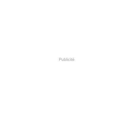
Publicité