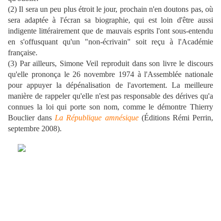
(2) Il sera un peu plus étroit le jour, prochain n'en doutons pas, où
sera adaptée à l'écran sa biographie, qui est loin d'être aussi
indigente littérairement que de mauvais esprits l'ont sous-entendu
en s'offusquant qu'un "non-écrivain" soit reçu à l'Académie
française.
(3) Par ailleurs, Simone Veil reproduit dans son livre le discours
qu'elle prononça le 26 novembre 1974 à l'Assemblée nationale
pour appuyer la dépénalisation de l'avortement. La meilleure
manière de rappeler qu'elle n'est pas responsable des dérives qu'a
connues la loi qui porte son nom, comme le démontre Thierry
Bouclier dans
La République amnésique
(Éditions Rémi Perrin,
septembre 2008).