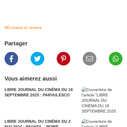
#Écrivains et cinéma
Partager
Vous aimerez aussi
LIBRE JOURNAL DU CINÉMA DU 18
SEPTEMBRE 2025 : PARVULESCO
LIBRE JOURNAL DU CINÉMA DU 2
MAI 2024 : PAGNOL - POIRÉ