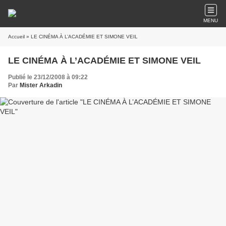
MENU
Accueil
» LE CINÉMA À L’ACADÉMIE ET SIMONE VEIL
LE CINÉMA À L’ACADÉMIE ET SIMONE VEIL
Publié le 23/12/2008 à 09:22
Par
Mister Arkadin