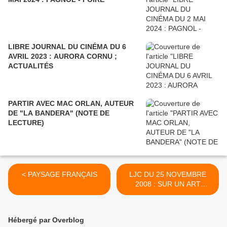
LIBRE JOURNAL DU CINÉMA DU 6
AVRIL 2023 : AURORA CORNU ;
ACTUALITÉS
PARTIR AVEC MAC ORLAN, AUTEUR
DE "LA BANDERA" (NOTE DE
LECTURE)
< PAYSAGE FRANÇAIS
LJC DU 25 NOVEMBRE
2008 : SUR UN ART
IGNORÉ >
Hébergé par Overblog