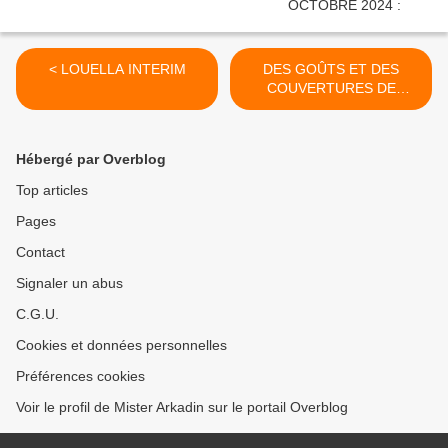
< LOUELLA INTERIM
DES GOÛTS ET DES
COUVERTURES DE
"POSITIF" >
Hébergé par Overblog
Top articles
Pages
Contact
Signaler un abus
C.G.U.
Cookies et données personnelles
Préférences cookies
Voir le profil de Mister Arkadin sur le portail Overblog