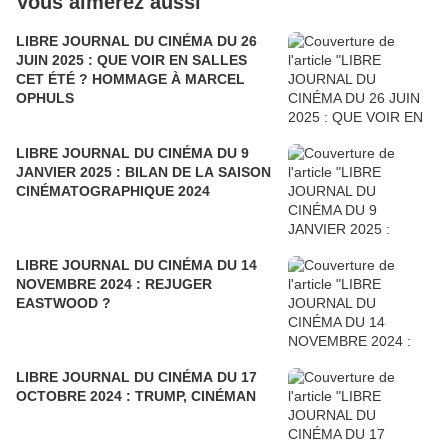
Vous aimerez aussi
LIBRE JOURNAL DU CINÉMA DU 26
JUIN 2025 : QUE VOIR EN SALLES
CET ÉTÉ ? HOMMAGE À MARCEL
OPHULS
LIBRE JOURNAL DU CINÉMA DU 9
JANVIER 2025 : BILAN DE LA SAISON
CINÉMATOGRAPHIQUE 2024
LIBRE JOURNAL DU CINÉMA DU 14
NOVEMBRE 2024 : REJUGER
EASTWOOD ?
LIBRE JOURNAL DU CINÉMA DU 17
OCTOBRE 2024 : TRUMP, CINÉMAN