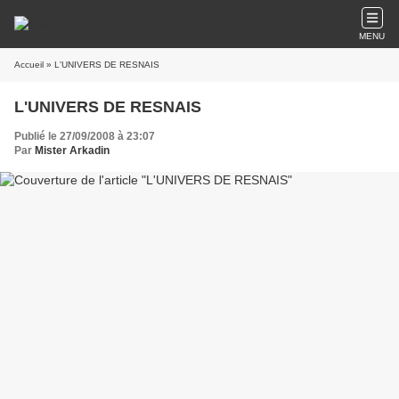
MENU
Accueil
» L'UNIVERS DE RESNAIS
L'UNIVERS DE RESNAIS
Publié le 27/09/2008 à 23:07
Par
Mister Arkadin