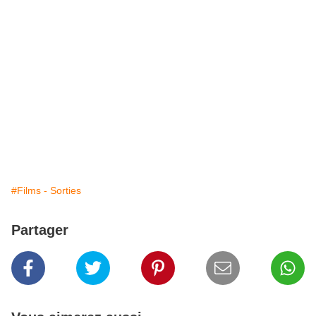
#Films - Sorties
Partager