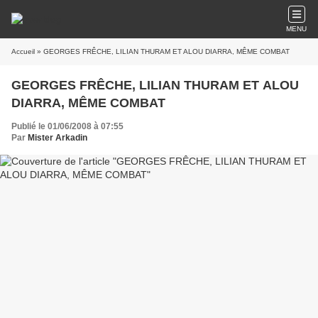
MENU
Accueil
» GEORGES FRÊCHE, LILIAN THURAM ET ALOU DIARRA, MÊME COMBAT
GEORGES FRÊCHE, LILIAN THURAM ET ALOU
DIARRA, MÊME COMBAT
Publié le 01/06/2008 à 07:55
Par
Mister Arkadin