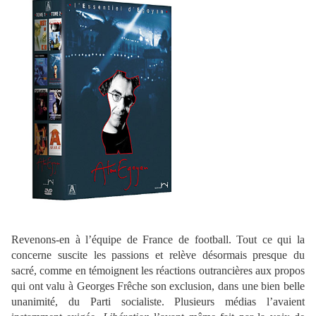
Revenons-en à l’équipe de France de football. Tout ce qui la
concerne suscite les passions et relève désormais presque du
sacré, comme en témoignent les réactions outrancières aux propos
qui ont valu à Georges Frêche son exclusion, dans une bien belle
unanimité, du Parti socialiste. Plusieurs médias l’avaient