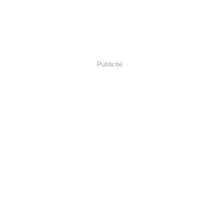
Publicité