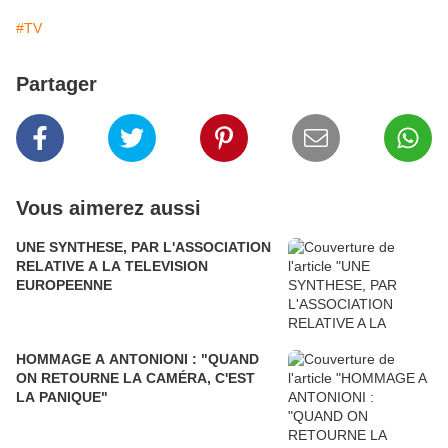
#TV
Partager
Vous aimerez aussi
UNE SYNTHESE, PAR L'ASSOCIATION
RELATIVE A LA TELEVISION
EUROPEENNE
HOMMAGE A ANTONIONI : "QUAND
ON RETOURNE LA CAMÉRA, C'EST
LA PANIQUE"