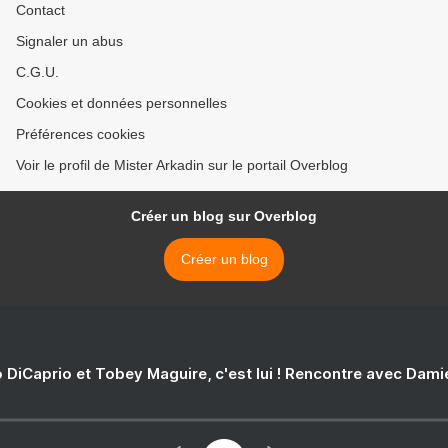
Contact
Signaler un abus
C.G.U.
Cookies et données personnelles
Préférences cookies
Voir le profil de Mister Arkadin sur le portail Overblog
Créer un blog sur Overblog
Créer un blog
 DiCaprio et Tobey Maguire, c'est lui ! Rencontre avec Dam