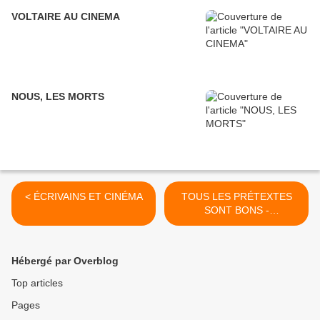
VOLTAIRE AU CINEMA
NOUS, LES MORTS
< ÉCRIVAINS ET CINÉMA
TOUS LES PRÉTEXTES
SONT BONS -
TRANSPARENCE - I. DU
VOILE >
Hébergé par Overblog
Top articles
Pages