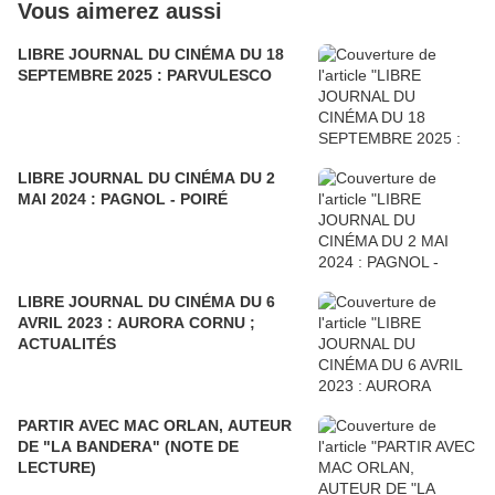
Vous aimerez aussi
LIBRE JOURNAL DU CINÉMA DU 18
SEPTEMBRE 2025 : PARVULESCO
LIBRE JOURNAL DU CINÉMA DU 2
MAI 2024 : PAGNOL - POIRÉ
LIBRE JOURNAL DU CINÉMA DU 6
AVRIL 2023 : AURORA CORNU ;
ACTUALITÉS
PARTIR AVEC MAC ORLAN, AUTEUR
DE "LA BANDERA" (NOTE DE
LECTURE)