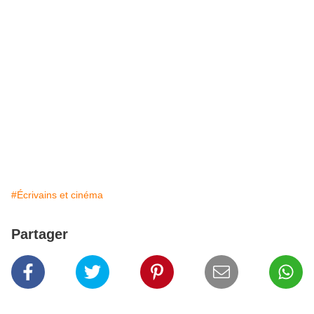
#Écrivains et cinéma
Partager