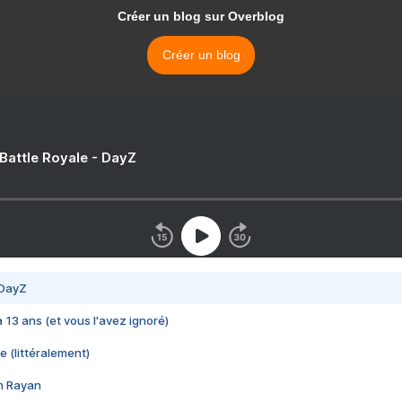
Créer un blog sur Overblog
Créer un blog
 Battle Royale - DayZ
 DayZ
 a 13 ans (et vous l'avez ignoré)
e (littéralement)
im Rayan