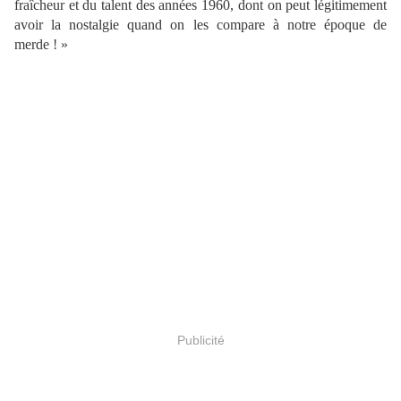
fraîcheur et du talent des années 1960, dont on peut légitimement
avoir la nostalgie quand on les compare à notre époque de
merde ! »
Publicité