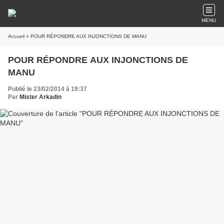
MENU
Accueil
» POUR RÉPONDRE AUX INJONCTIONS DE MANU
POUR RÉPONDRE AUX INJONCTIONS DE
MANU
Publié le 23/02/2014 à 19:37
Par
Mister Arkadin