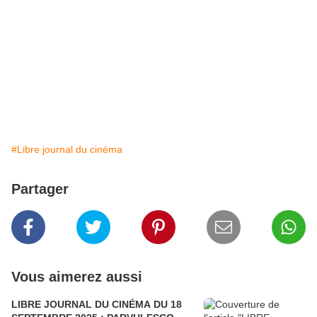
#Libre journal du cinéma
Partager
Vous aimerez aussi
LIBRE JOURNAL DU CINÉMA DU 18