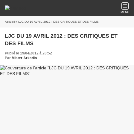
MENU
Accueil
» LJC DU 19 AVRIL 2012 : DES CRITIQUES ET DES FILMS
LJC DU 19 AVRIL 2012 : DES CRITIQUES ET
DES FILMS
Publié le 19/04/2012 à 20:52
Par
Mister Arkadin