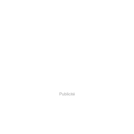
Publicité