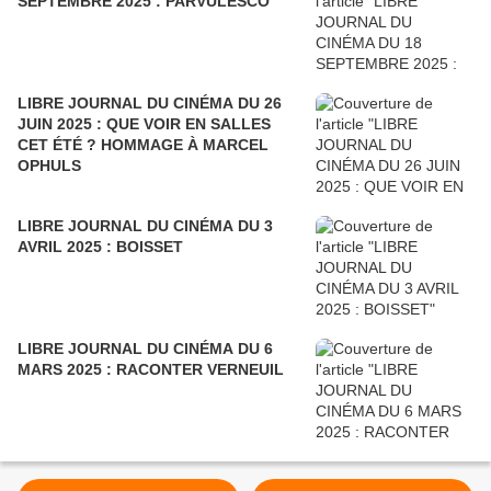
SEPTEMBRE 2025 : PARVULESCO
LIBRE JOURNAL DU CINÉMA DU 26
JUIN 2025 : QUE VOIR EN SALLES
CET ÉTÉ ? HOMMAGE À MARCEL
OPHULS
LIBRE JOURNAL DU CINÉMA DU 3
AVRIL 2025 : BOISSET
LIBRE JOURNAL DU CINÉMA DU 6
MARS 2025 : RACONTER VERNEUIL