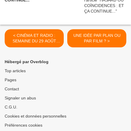
CONTINUE...
< CINÉMA ET RADIO :
UNE IDÉE PAR PLAN OU
SEMAINE DU 29 AOÛT
PAR FILM ? >
2010
Hébergé par Overblog
Top articles
Pages
Contact
Signaler un abus
C.G.U.
Cookies et données personnelles
Préférences cookies