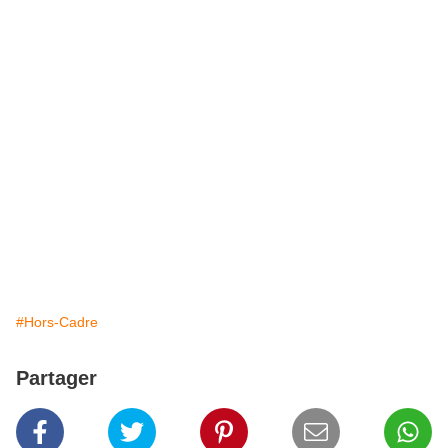
#Hors-Cadre
Partager