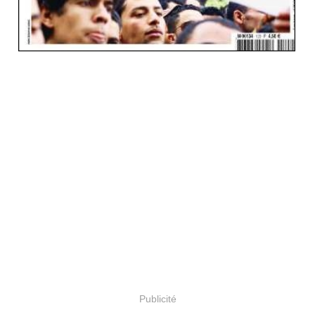
Publicité