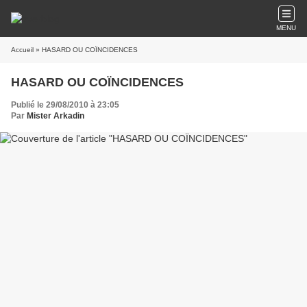
MENU
Accueil
» HASARD OU COÏNCIDENCES
HASARD OU COÏNCIDENCES
Publié le 29/08/2010 à 23:05
Par
Mister Arkadin