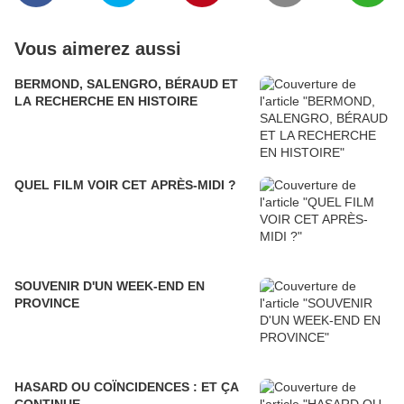
Vous aimerez aussi
BERMOND, SALENGRO, BÉRAUD ET
LA RECHERCHE EN HISTOIRE
QUEL FILM VOIR CET APRÈS-MIDI ?
SOUVENIR D'UN WEEK-END EN
PROVINCE
HASARD OU COÏNCIDENCES : ET ÇA