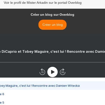
Voir le profil de Mister Arkadin sur le portail Overblog
Créer un blog sur Overblog
Créer un blog
 DiCaprio et Tobey Maguire, c'est lui ! Rencontre avec Dam
bey Maguire, c'est lui ! Rencontre avec Damien Witecka
e 6
e 5