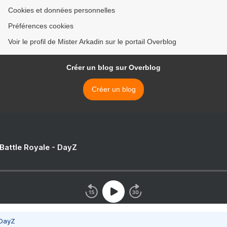
Cookies et données personnelles
Préférences cookies
Voir le profil de Mister Arkadin sur le portail Overblog
Créer un blog sur Overblog
Créer un blog
 Battle Royale - DayZ
 DayZ