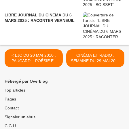
LIBRE JOURNAL DU CINÉMA DU 6
MARS 2025 : RACONTER VERNEUIL
< LJC DU 20 MAI 2010 :
CINÉMA ET RADIO :
PAUCARD – POÉSIE ET
SEMAINE DU 29 MAI 2010
CINÉMA
>
Hébergé par Overblog
Top articles
Pages
Contact
Signaler un abus
C.G.U.