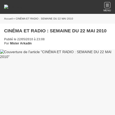
MENU
Accueil
» CINÉMA ET RADIO : SEMAINE DU 22 MAI 2010
CINÉMA ET RADIO : SEMAINE DU 22 MAI 2010
Publié le 22/05/2010 à 23:08
Par
Mister Arkadin