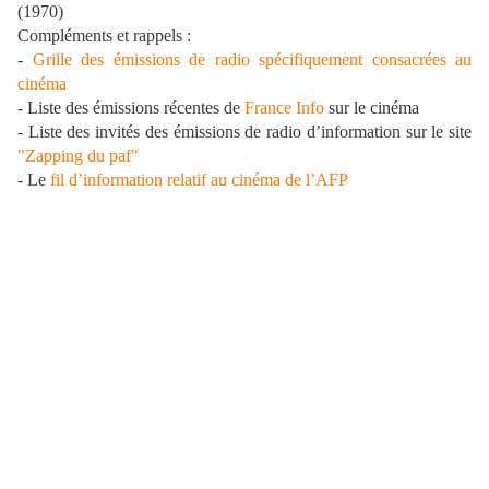
(1970)
Compléments et rappels :
-
Grille des émissions de radio spécifiquement consacrées au
cinéma
- Liste des émissions récentes de
France Info
sur le cinéma
- Liste des invités des émissions de radio d’information sur le site
"Zapping du paf"
- Le
fil d’information relatif au cinéma de l’AFP