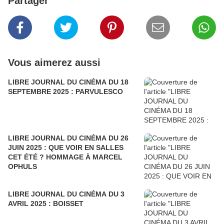
Partager
Vous aimerez aussi
LIBRE JOURNAL DU CINÉMA DU 18
SEPTEMBRE 2025 : PARVULESCO
LIBRE JOURNAL DU CINÉMA DU 26
JUIN 2025 : QUE VOIR EN SALLES
CET ÉTÉ ? HOMMAGE À MARCEL
OPHULS
LIBRE JOURNAL DU CINÉMA DU 3
AVRIL 2025 : BOISSET