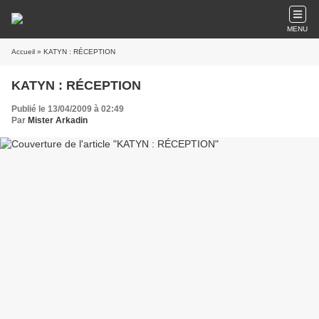
MENU
Accueil
» KATYN : RÉCEPTION
KATYN : RÉCEPTION
Publié le 13/04/2009 à 02:49
Par
Mister Arkadin