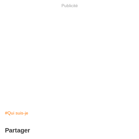
Publicité
#Qui suis-je
Partager