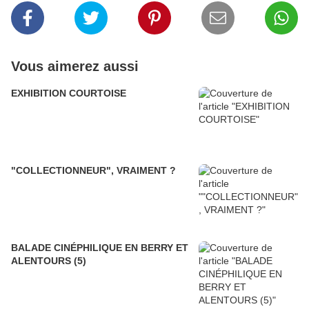
Vous aimerez aussi
EXHIBITION COURTOISE
"COLLECTIONNEUR", VRAIMENT ?
BALADE CINÉPHILIQUE EN BERRY ET
ALENTOURS (5)