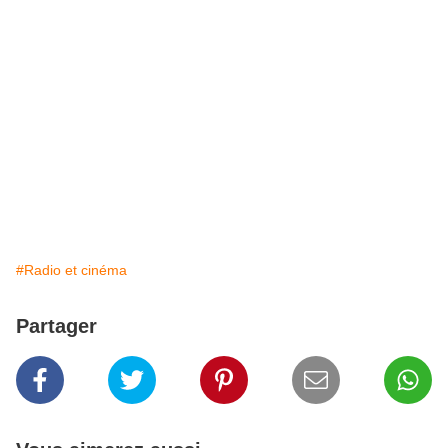
#Radio et cinéma
Partager