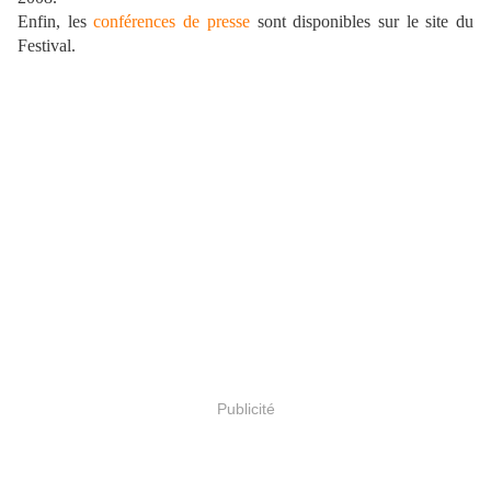
Enfin, les
conférences de presse
sont disponibles sur le site du
Festival.
Publicité