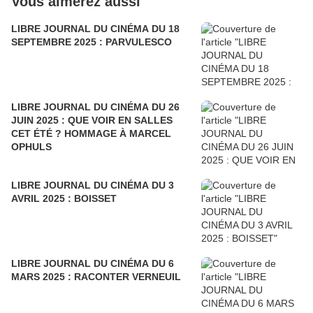
Vous aimerez aussi
LIBRE JOURNAL DU CINÉMA DU 18
SEPTEMBRE 2025 : PARVULESCO
LIBRE JOURNAL DU CINÉMA DU 26
JUIN 2025 : QUE VOIR EN SALLES
CET ÉTÉ ? HOMMAGE À MARCEL
OPHULS
LIBRE JOURNAL DU CINÉMA DU 3
AVRIL 2025 : BOISSET
LIBRE JOURNAL DU CINÉMA DU 6
MARS 2025 : RACONTER VERNEUIL