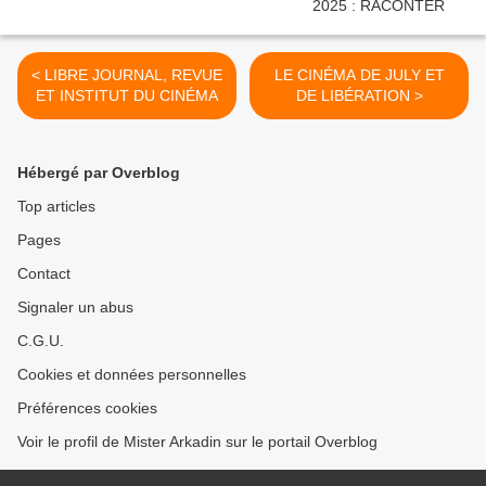
< LIBRE JOURNAL, REVUE
LE CINÉMA DE JULY ET
ET INSTITUT DU CINÉMA
DE LIBÉRATION >
Hébergé par Overblog
Top articles
Pages
Contact
Signaler un abus
C.G.U.
Cookies et données personnelles
Préférences cookies
Voir le profil de Mister Arkadin sur le portail Overblog